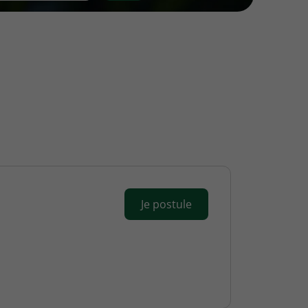
Je postule