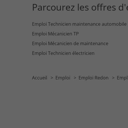
Parcourez les offres d
Emploi Technicien maintenance automobile
Emploi Mécanicien TP
Emploi Mécanicien de maintenance
Emploi Technicien électricien
Accueil
Emploi
Emploi Redon
Empl