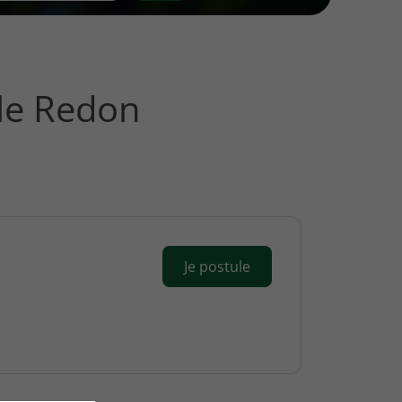
le Redon
Je postule