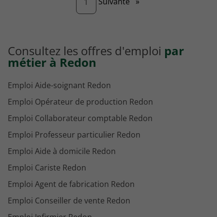
Page
Suivante
»
1
Consultez les offres d'emploi
par
métier à Redon
Emploi Aide-soignant Redon
Emploi Opérateur de production Redon
Emploi Collaborateur comptable Redon
Emploi Professeur particulier Redon
Emploi Aide à domicile Redon
Emploi Cariste Redon
Emploi Agent de fabrication Redon
Emploi Conseiller de vente Redon