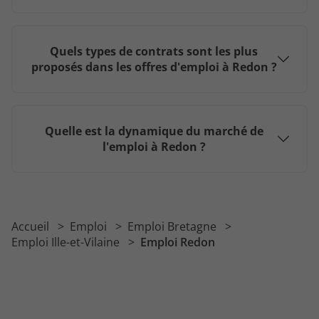
Quels types de contrats sont les plus
proposés dans les offres d'emploi à Redon ?
Quelle est la dynamique du marché de
l'emploi à Redon ?
Accueil
Emploi
Emploi Bretagne
Emploi Ille-et-Vilaine
Emploi Redon