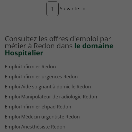
Page
Suivante
»
1
Consultez les offres d'emploi par
métier à Redon dans
le domaine
Hospitalier
Emploi Infirmier Redon
Emploi Infirmier urgences Redon
Emploi Aide soignant à domicile Redon
Emploi Manipulateur de radiologie Redon
Emploi Infirmier ehpad Redon
Emploi Médecin urgentiste Redon
Emploi Anesthésiste Redon