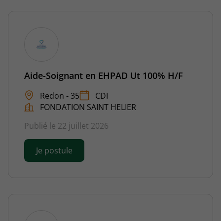
Aide-Soignant en EHPAD Ut 100% H/F
Redon - 35
CDI
FONDATION SAINT HELIER
Publié le 22 juillet 2026
Je postule