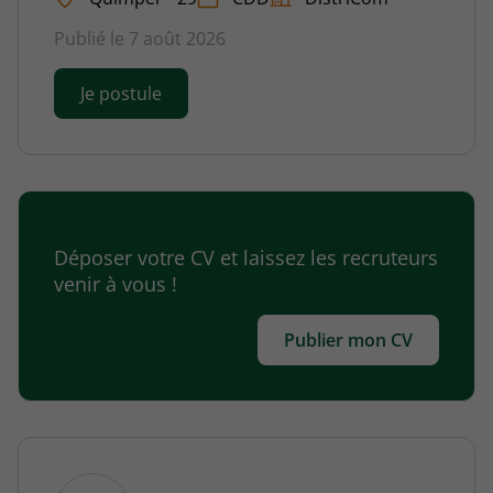
Publié le 7 août 2026
Je postule
Déposer votre CV et laissez les recruteurs
venir à vous !
Publier mon CV