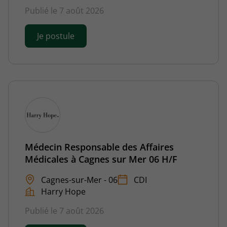
Publié le 7 août 2026
Je postule
Médecin Responsable des Affaires
Médicales à Cagnes sur Mer 06 H/F
Cagnes-sur-Mer - 06
CDI
Harry Hope
Publié le 7 août 2026