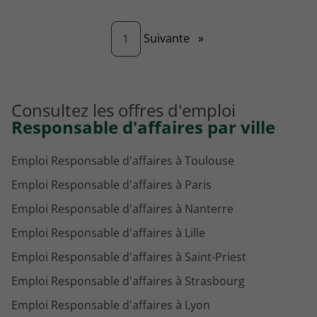
Page
Suivante
»
1
Consultez les offres d'emploi
Responsable d'affaires par ville
Emploi Responsable d'affaires à Toulouse
Emploi Responsable d'affaires à Paris
Emploi Responsable d'affaires à Nanterre
Emploi Responsable d'affaires à Lille
Emploi Responsable d'affaires à Saint-Priest
Emploi Responsable d'affaires à Strasbourg
Emploi Responsable d'affaires à Lyon