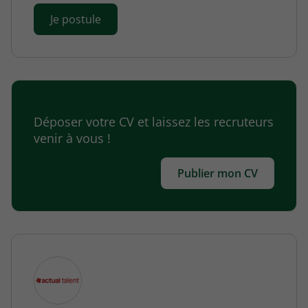
Je postule
Déposer votre CV et laissez les recruteurs
venir à vous !
Publier mon CV