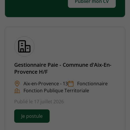
Publier mon CV
Gestionnaire Paie - Commune d'Aix-En-
Provence H/F
Aix-en-Provence - 13
Fonctionnaire
Fonction Publique Territoriale
Publié le 17 juillet 2026
Je postule