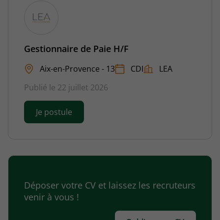
Gestionnaire de Paie H/F
Aix-en-Provence - 13
CDI
LEA
Publié le 22 juillet 2026
Je postule
Déposer votre CV et laissez les recruteurs
venir à vous !