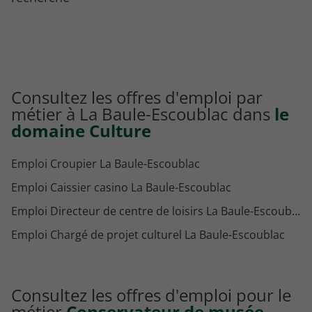
Consultez les offres d'emploi par
métier à La Baule-Escoublac dans
le
domaine Culture
Emploi Croupier La Baule-Escoublac
Emploi Caissier casino La Baule-Escoublac
Emploi Directeur de centre de loisirs La Baule-Escoublac
Emploi Chargé de projet culturel La Baule-Escoublac
Consultez les offres d'emploi pour le
métier
Conservateur de musée