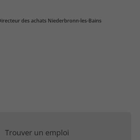
irecteur des achats Niederbronn-les-Bains
Trouver un emploi