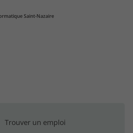
ormatique Saint-Nazaire
Trouver un emploi