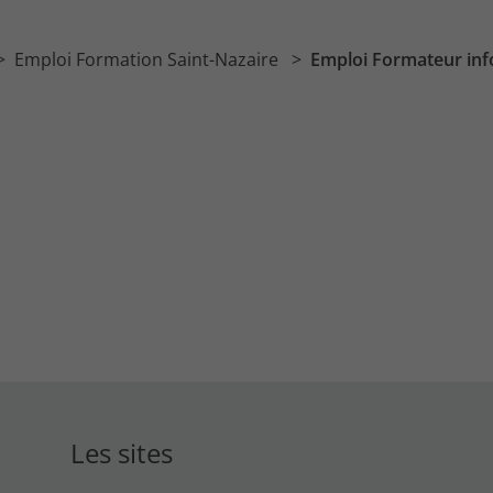
Emploi Formation Saint-Nazaire
Emploi Formateur inf
Les sites