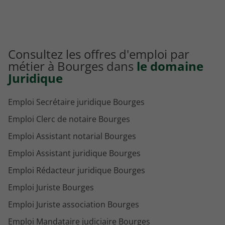
Consultez les offres d'emploi par
métier à Bourges dans
le domaine
Juridique
Emploi Secrétaire juridique Bourges
Emploi Clerc de notaire Bourges
Emploi Assistant notarial Bourges
Emploi Assistant juridique Bourges
Emploi Rédacteur juridique Bourges
Emploi Juriste Bourges
Emploi Juriste association Bourges
Emploi Mandataire judiciaire Bourges