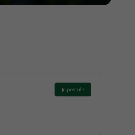
Je postule