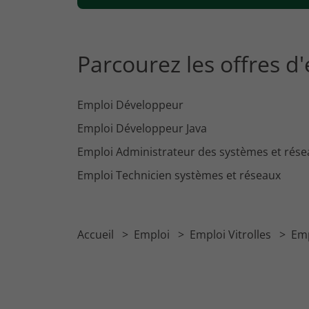
Parcourez les offres d
Emploi Développeur
Emploi Développeur Java
Emploi Administrateur des systèmes et rése
Emploi Technicien systèmes et réseaux
Accueil
Emploi
Emploi Vitrolles
Emp