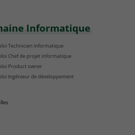
maine Informatique
loi Technicien informatique
loi Chef de projet informatique
loi Product owner
loi Ingénieur de développement
lles