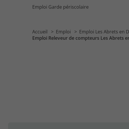
Emploi Garde périscolaire
Accueil
Emploi
Emploi Les Abrets en
Emploi Releveur de compteurs Les Abrets 