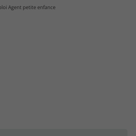
loi Agent petite enfance