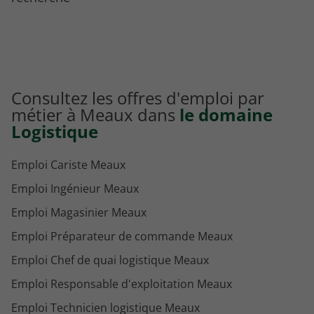
Consultez les offres d'emploi par
métier à Meaux dans
le domaine
Logistique
Emploi Cariste Meaux
Emploi Ingénieur Meaux
Emploi Magasinier Meaux
Emploi Préparateur de commande Meaux
Emploi Chef de quai logistique Meaux
Emploi Responsable d'exploitation Meaux
Emploi Technicien logistique Meaux