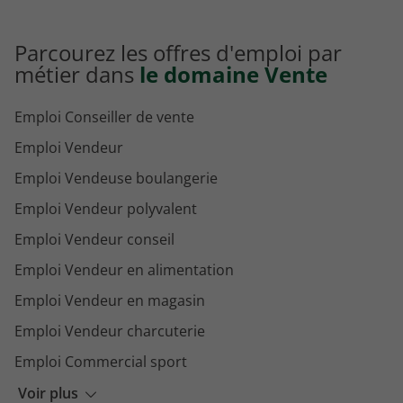
Parcourez les offres d'emploi par
métier dans
le domaine Vente
Emploi Conseiller de vente
Emploi Vendeur
Emploi Vendeuse boulangerie
Emploi Vendeur polyvalent
Emploi Vendeur conseil
Emploi Vendeur en alimentation
Emploi Vendeur en magasin
Emploi Vendeur charcuterie
Emploi Commercial sport
Emploi Conseillère vendeuse
Voir plus