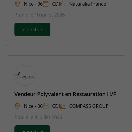
Nice - 06
CDI
Naturalia France
Publié le 10 juillet 2026
Je postule
Vendeur Polyvalent en Restauration H/F
Nice - 06
CDI
COMPASS GROUP
Publié le 8 juillet 2026