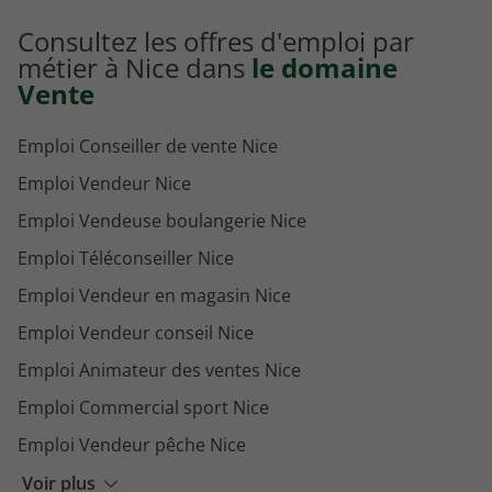
Consultez les offres d'emploi par
métier à Nice dans
le domaine
Vente
Emploi Conseiller de vente Nice
Emploi Vendeur Nice
Emploi Vendeuse boulangerie Nice
Emploi Téléconseiller Nice
Emploi Vendeur en magasin Nice
Emploi Vendeur conseil Nice
Emploi Animateur des ventes Nice
Emploi Commercial sport Nice
Emploi Vendeur pêche Nice
Emploi Assistant e Commerce Nice
Voir plus