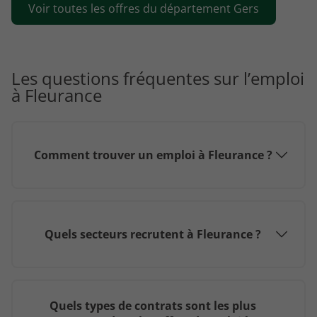
Voir toutes les offres du département Gers
Les questions fréquentes sur l’emploi
à Fleurance
Comment trouver un emploi à Fleurance ?
Quels secteurs recrutent à Fleurance ?
Quels types de contrats sont les plus