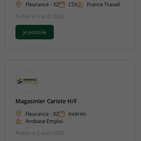
Fleurance - 32
CDI
France Travail
Publié le 5 août 2026
Je postule
Magasinier Cariste H/F
Fleurance - 32
Intérim
Arobase Emploi
Publié le 5 août 2026