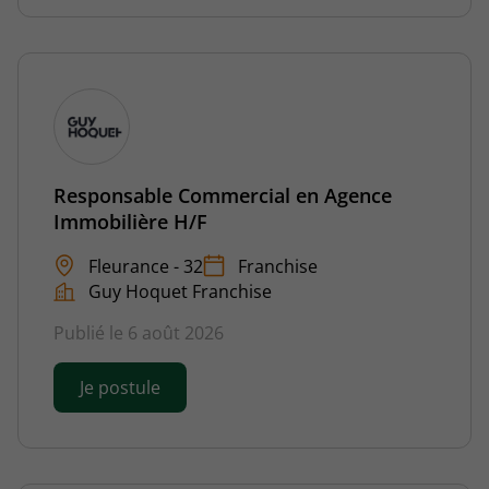
Responsable Commercial en Agence
Immobilière H/F
Fleurance - 32
Franchise
Guy Hoquet Franchise
Publié le 6 août 2026
Je postule