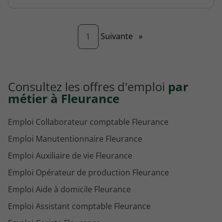
Page
Suivante
»
1
Consultez les offres d'emploi
par
métier à Fleurance
Emploi Collaborateur comptable Fleurance
Emploi Manutentionnaire Fleurance
Emploi Auxiliaire de vie Fleurance
Emploi Opérateur de production Fleurance
Emploi Aide à domicile Fleurance
Emploi Assistant comptable Fleurance