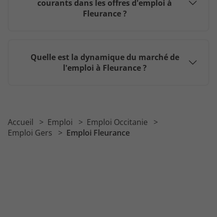
courants dans les offres d'emploi à
Fleurance ?
Quelle est la dynamique du marché de
l'emploi à Fleurance ?
Accueil
Emploi
Emploi Occitanie
Emploi Gers
Emploi Fleurance