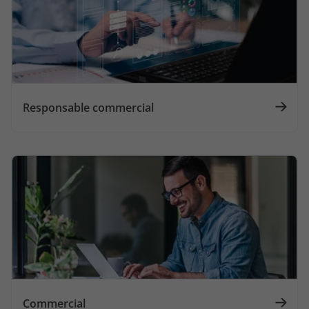
Responsable commercial
Commercial