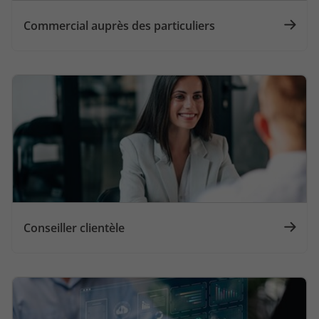
Commercial auprès des particuliers
Conseiller clientèle