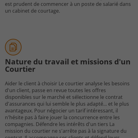
est prudent de commencer à un poste de salarié dans
un cabinet de courtage.
Nature du travail et missions d'un
Courtier
Aider le client à choisir Le courtier analyse les besoins
d'un client, passe en revue toutes les offres
disponibles sur le marché et sélectionne le contrat
d'assurances qui lui semble le plus adapté... et le plus
avantageux. Pour négocier un tarif intéressant, il
n'hésite pas à faire jouer la concurrence entre les
compagnies. Défendre les intérêts d'un tiers La
mission du courtier ne s'arrête pas à la signature du
contrat. Il accompagne ses clients et défend leurs