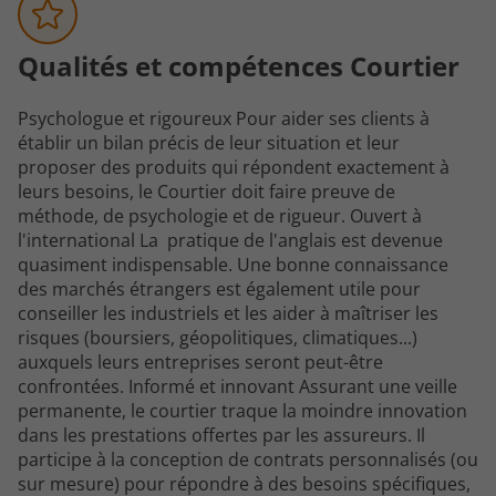
Qualités et compétences Courtier
Psychologue et rigoureux Pour aider ses clients à
établir un bilan précis de leur situation et leur
proposer des produits qui répondent exactement à
leurs besoins, le
Courtier
doit faire preuve de
méthode, de psychologie et de rigueur. Ouvert à
l'international La pratique de l'anglais est devenue
quasiment indispensable. Une bonne connaissance
des marchés étrangers est également utile pour
conseiller les industriels et les aider à maîtriser les
risques (boursiers, géopolitiques, climatiques...)
auxquels leurs entreprises seront peut-être
confrontées. Informé et innovant Assurant une veille
permanente, le courtier traque la moindre innovation
dans les prestations offertes par les assureurs. Il
participe à la conception de contrats personnalisés (ou
sur mesure) pour répondre à des besoins spécifiques,