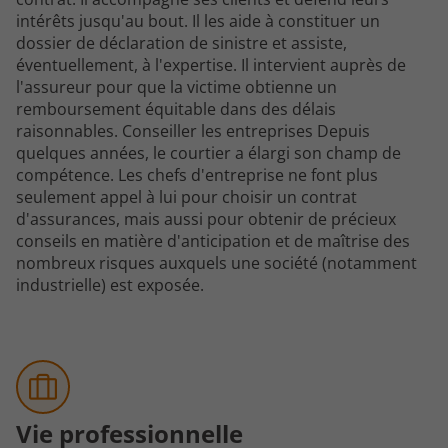
intérêts jusqu'au bout. Il les aide à constituer un
dossier de déclaration de sinistre et assiste,
éventuellement, à l'expertise. Il intervient auprès de
l'assureur pour que la victime obtienne un
remboursement équitable dans des délais
raisonnables. Conseiller les entreprises Depuis
quelques années, le courtier a élargi son champ de
compétence. Les chefs d'entreprise ne font plus
seulement appel à lui pour choisir un contrat
d'assurances, mais aussi pour obtenir de précieux
conseils en matière d'anticipation et de maîtrise des
nombreux risques auxquels une société (notamment
industrielle) est exposée.
Vie professionnelle