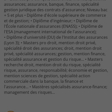
assurances; assurance, banque, finance, spécialité
gestion juridique des contrats d'assurance; Niveau bac
+ 5 et plus • Diplôme d'école supérieure de commerce
et de gestion; • Diplôme d'ingénieur; • Diplôme de
l'École nationale d'assurances (ENASS); • Diplôme de
l'ESA (management international de l'assurance);
• Diplôme d'université (DU) de l'Institut des assurances
(Lyon 3); • Masters pro droit, mention droit privé,
spécialité droit des assurances; droit, mention droit
privé, spécialité assurances; gestion, mention finance,
spécialité assurance et gestion du risque... • Masters
recherche droit, mention droit du risque, spécialité
risque, assurance, responsabilité; économie et gestion,
mention sciences de gestion, spécialité action
commerciale dans la banque, la finance et
l'assurance... • Mastères spécialisés assurance-finance;
management des risques...