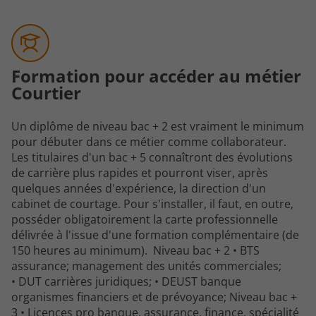
Formation pour accéder au métier
Courtier
Un diplôme de niveau bac + 2 est vraiment le minimum
pour débuter dans ce métier comme collaborateur.
Les titulaires d'un bac + 5 connaîtront des évolutions
de carrière plus rapides et pourront viser, après
quelques années d'expérience, la direction d'un
cabinet de courtage. Pour s'installer, il faut, en outre,
posséder obligatoirement la carte professionnelle
délivrée à l'issue d'une formation complémentaire (de
150 heures au minimum). Niveau bac + 2 • BTS
assurance; management des unités commerciales;
• DUT carrières juridiques; • DEUST banque
organismes financiers et de prévoyance; Niveau bac +
3 • Licences pro banque, assurance, finance, spécialité