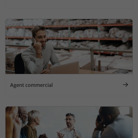
Agent commercial