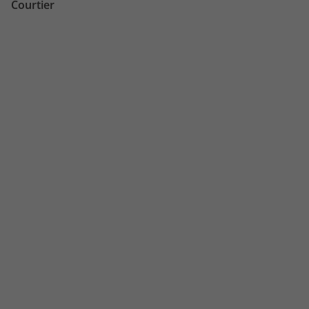
Courtier