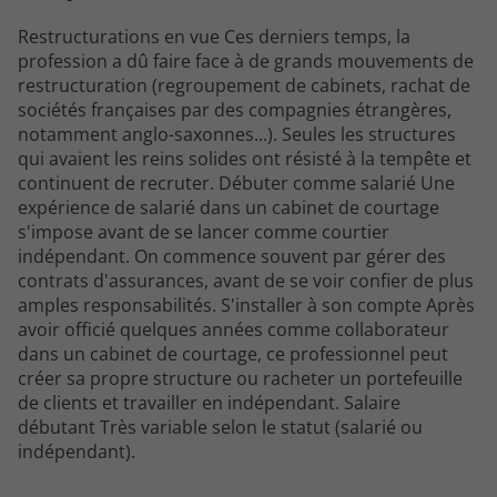
Restructurations en vue Ces derniers temps, la
profession a dû faire face à de grands mouvements de
restructuration (regroupement de cabinets, rachat de
sociétés françaises par des compagnies étrangères,
notamment anglo-saxonnes...). Seules les structures
qui avaient les reins solides ont résisté à la tempête et
continuent de recruter. Débuter comme salarié Une
expérience de salarié dans un cabinet de courtage
s'impose avant de se lancer comme courtier
indépendant. On commence souvent par gérer des
contrats d'assurances, avant de se voir confier de plus
amples responsabilités. S'installer à son compte Après
avoir officié quelques années comme collaborateur
dans un cabinet de courtage, ce professionnel peut
créer sa propre structure ou racheter un portefeuille
de clients et travailler en indépendant. Salaire
débutant Très variable selon le statut (salarié ou
indépendant).