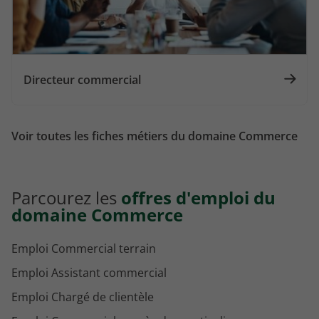
Directeur commercial
Voir toutes les fiches métiers du domaine Commerce
Parcourez les
offres d'emploi du
domaine Commerce
Emploi Commercial terrain
Emploi Assistant commercial
Emploi Chargé de clientèle