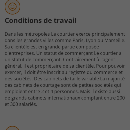
Conditions de travail
Dans les métropoles Le courtier exerce principalement
dans les grandes villes comme Paris, Lyon ou Marseille.
Sa clientèle est en grande partie composée
d'entreprises. Un statut de commerçant Le courtier a
un statut de commerçant. Contrairement à l'agent
général, il est propriétaire de sa clientèle. Pour pouvoir
exercer, il doit être inscrit au registre du commerce et
des sociétés. Des cabinets de taille variable La majorité
des cabinets de courtage sont de petites sociétés qui
emploient entre 2 et 4 personnes. Mais il existe aussi
de grands cabinets internationaux comptant entre 200
et 300 salariés.