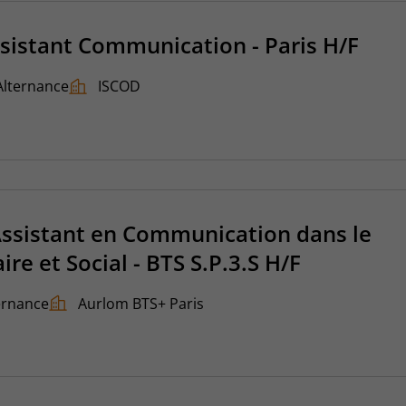
sistant Communication - Paris H/F
Alternance
ISCOD
Assistant en Communication dans le
ire et Social - BTS S.P.3.S H/F
ernance
Aurlom BTS+ Paris