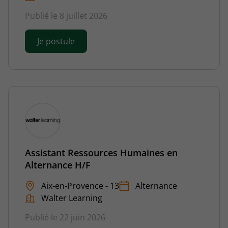
Publié le 8 juillet 2026
Je postule
Assistant Ressources Humaines en
Alternance H/F
Aix-en-Provence - 13
Alternance
Walter Learning
Publié le 22 juin 2026