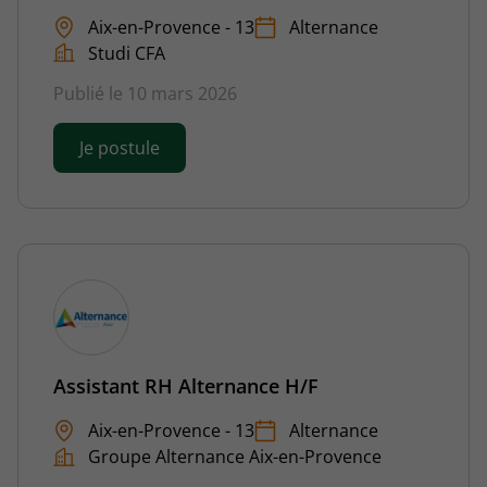
Aix-en-Provence - 13
Alternance
Studi CFA
Publié le 10 mars 2026
Je postule
Assistant RH Alternance H/F
Aix-en-Provence - 13
Alternance
Groupe Alternance Aix-en-Provence