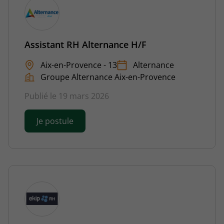
Assistant RH Alternance H/F
Aix-en-Provence - 13
Alternance
Groupe Alternance Aix-en-Provence
Publié le 19 mars 2026
Je postule