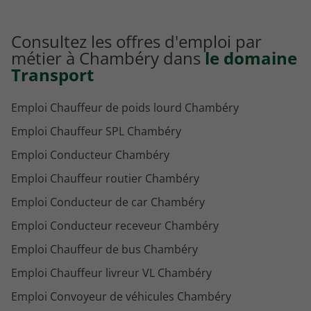
Consultez les offres d'emploi par
métier à Chambéry dans
le domaine
Transport
Emploi Chauffeur de poids lourd Chambéry
Emploi Chauffeur SPL Chambéry
Emploi Conducteur Chambéry
Emploi Chauffeur routier Chambéry
Emploi Conducteur de car Chambéry
Emploi Conducteur receveur Chambéry
Emploi Chauffeur de bus Chambéry
Emploi Chauffeur livreur VL Chambéry
Emploi Convoyeur de véhicules Chambéry