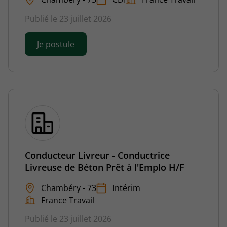
Publié le 23 juillet 2026
Je postule
Conducteur Livreur - Conductrice
Livreuse de Béton Prêt à l'Emplo H/F
Chambéry - 73
Intérim
France Travail
Publié le 23 juillet 2026