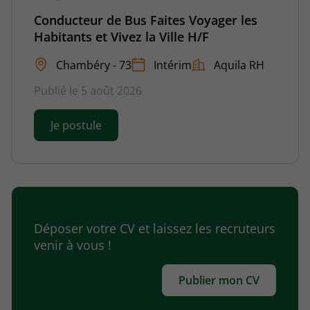
Conducteur de Bus Faites Voyager les
Habitants et Vivez la Ville H/F
Chambéry - 73
Intérim
Aquila RH
Publié le 5 août 2026
Je postule
Déposer votre CV et laissez les recruteurs
venir à vous !
Publier mon CV