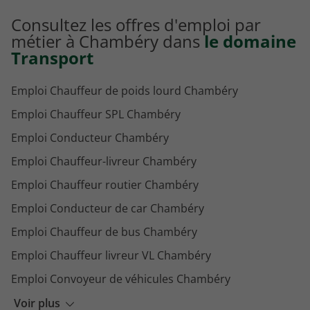
Consultez les offres d'emploi par
métier à Chambéry dans
le domaine
Transport
Emploi Chauffeur de poids lourd Chambéry
Emploi Chauffeur SPL Chambéry
Emploi Conducteur Chambéry
Emploi Chauffeur-livreur Chambéry
Emploi Chauffeur routier Chambéry
Emploi Conducteur de car Chambéry
Emploi Chauffeur de bus Chambéry
Emploi Chauffeur livreur VL Chambéry
Emploi Convoyeur de véhicules Chambéry
Emploi Agent de courrier Chambéry
Voir plus