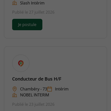
Slash Intérim
Publié le 27 juillet 2026
Je postule
Conducteur de Bus H/F
Chambéry - 73
Intérim
NOBEL INTERIM
Publié le 23 juillet 2026