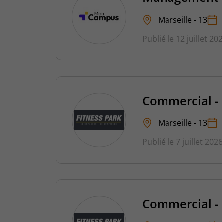
Marseille - 13
Publié le 12 juillet 20
Commercial - 
Marseille - 13
Publié le 7 juillet 202
Commercial - 