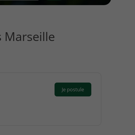
 Marseille
Je postule