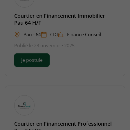
Courtier en Financement Immobilier
Pau 64 H/F
Pau - 64
CDI
Finance Conseil
Publié le 23 novembre 2025
Je postule
Courtier en Financement Professionnel